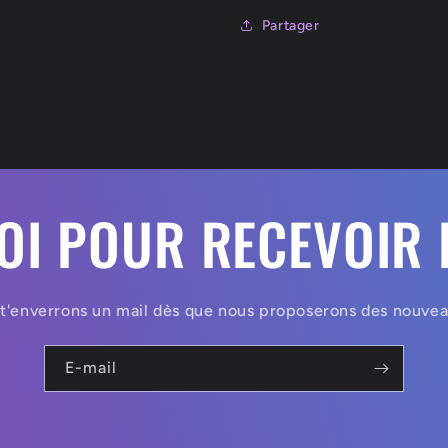
Partager
TOI POUR RECEVOIR 
t'enverrons un mail dès que nous proposerons des nouvea
E-mail